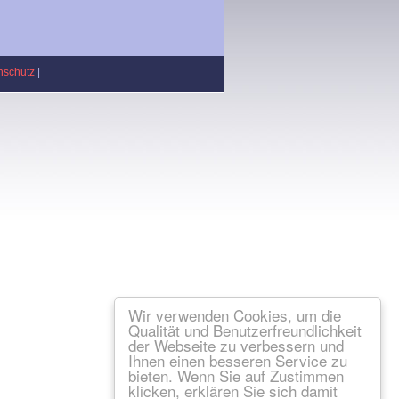
nschutz
|
Wir verwenden Cookies, um die
Qualität und Benutzerfreundlichkeit
der Webseite zu verbessern und
Ihnen einen besseren Service zu
bieten. Wenn Sie auf Zustimmen
klicken, erklären Sie sich damit