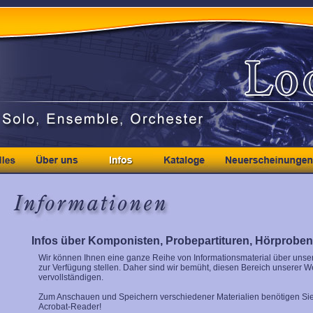
Infos über Komponisten, Probepartituren, Hörproben 
Wir können Ihnen eine ganze Reihe von Informationsmaterial über unse
zur Verfügung stellen. Daher sind wir bemüht, diesen Bereich unserer W
vervollständigen.
Zum Anschauen und Speichern verschiedener Materialien benötigen Si
Acrobat-Reader!