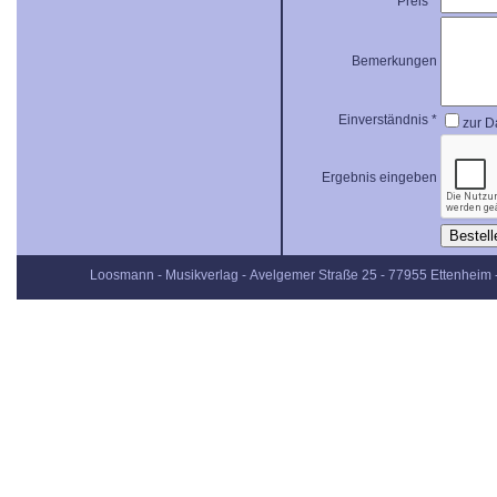
Preis *
Bemerkungen
Einverständnis *
zur D
Ergebnis eingeben